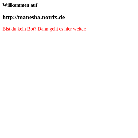
Willkommen auf
http://manesha.notrix.de
Bist du kein Bot? Dann geht es hier weiter: